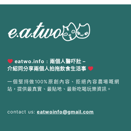
eatwo.info﹕兩個人醫吓肚 –
介紹同分享兩個人拍拖飲食生活事
一個堅持做100%原創內容、拒絕內容農場嘅網
站，提供最真實、最貼地、最新吃喝玩樂資訊。
contact us:
eatwoinfo@gmail.com