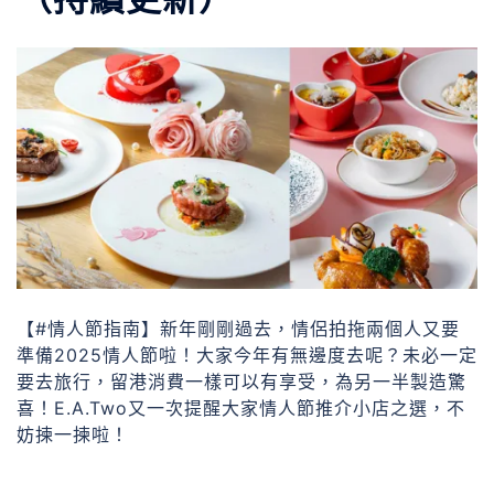
【#情人節指南】新年剛剛過去，情侶拍拖兩個人又要
準備2025情人節啦！大家今年有無邊度去呢？未必一定
要去旅行，留港消費一樣可以有享受，為另一半製造驚
喜！E.A.Two又一次提醒大家情人節推介小店之選，不
妨揀一揀啦！