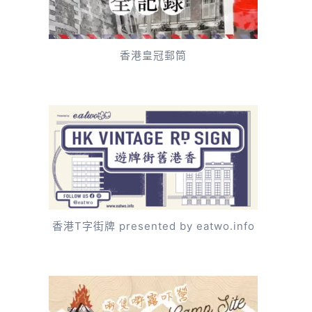
香港皇冠郵筒
香港T字街牌 presented by eatwo.info