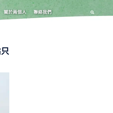
關於兩個人
聯絡我們
點只