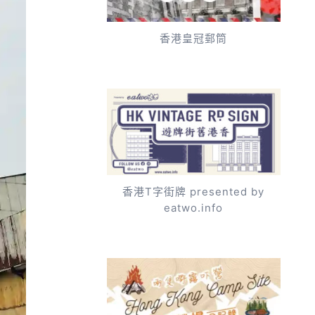
香港皇冠郵筒
香港T字街牌 presented by
eatwo.info