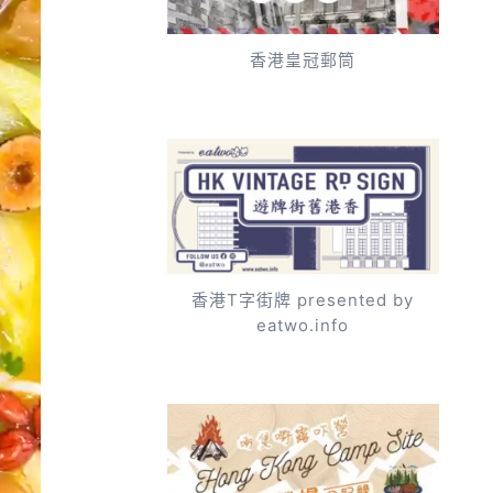
香港皇冠郵筒
香港T字街牌 presented by
eatwo.info