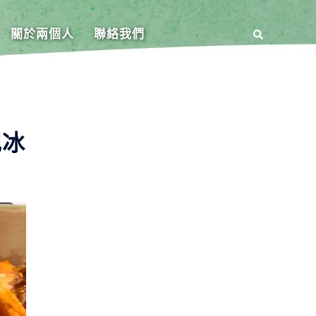
關於兩個人
聯絡我們
記冰