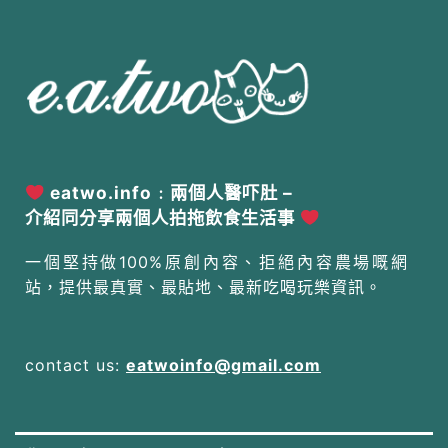
eatwo.info﹕兩個人醫吓肚 –
介紹同分享兩個人拍拖飲食生活事
一個堅持做100%原創內容、拒絕內容農場嘅網
站，提供最真實、最貼地、最新吃喝玩樂資訊。
contact us:
eatwoinfo@gmail.com