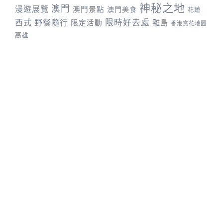
神秘之地
澳門
漫遊展覽
澳門景點
澳門美食
花蓮
野餐隨行
限時好去處
西式
離島
限定活動
香港賞花地圖
高雄