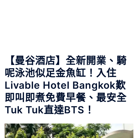
【曼谷酒店】全新開業、騎
呢泳池似足金魚缸！入住
Livable Hotel Bangkok歎
即叫即煮免費早餐、最安全
Tuk Tuk直達BTS！