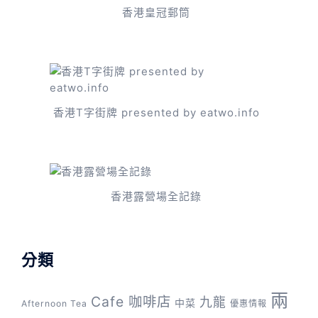
香港皇冠郵筒
香港T字街牌 presented by eatwo.info
香港露營場全記錄
分類
兩
Cafe 咖啡店
九龍
中菜
Afternoon Tea
優惠情報