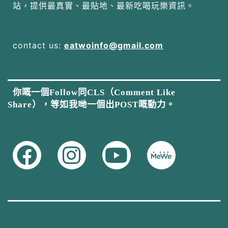
站，提供最真實、最貼地、最新吃喝玩樂資訊。
contact us:
eatwoinfo@gmail.com
你嘅一個Follow同CLS（Comment Like
Share），等如我哋一個出POST嘅動力。