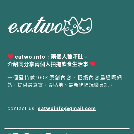
eatwo.info﹕兩個人醫吓肚 –
介紹同分享兩個人拍拖飲食生活事
一個堅持做100%原創內容、拒絕內容農場嘅網
站，提供最真實、最貼地、最新吃喝玩樂資訊。
contact us:
eatwoinfo@gmail.com