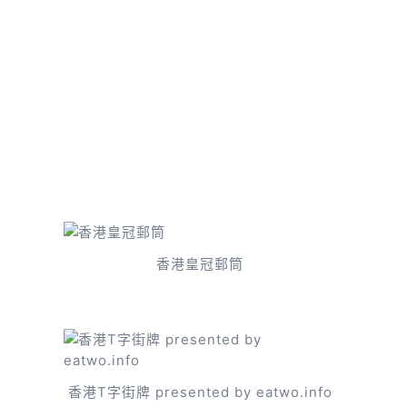
香港皇冠郵筒
香港T字街牌 presented by eatwo.info