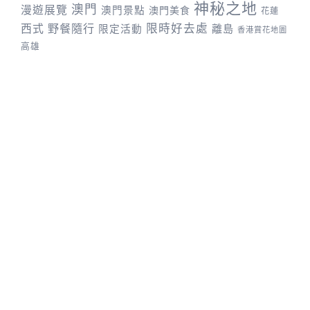
神秘之地
澳門
漫遊展覽
澳門景點
澳門美食
花蓮
野餐隨行
限時好去處
西式
離島
限定活動
香港賞花地圖
高雄