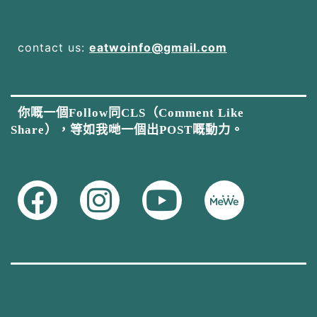
contact us:
eatwoinfo@gmail.com
你嘅一個Follow同CLS（Comment Like
Share），等如我哋一個出POST嘅動力。