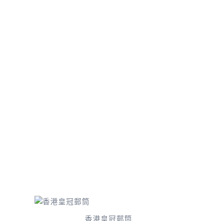
香港皇冠郵筒