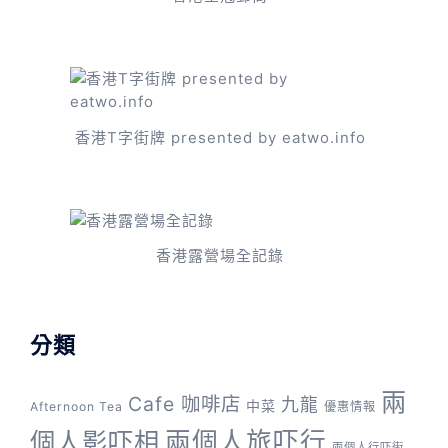
香港T字街牌 presented by eatwo.info
香港露營場全記錄
分類
兩
Cafe 咖啡店
九龍
中菜
Afternoon Tea
優惠情報
兩個人旅吓行
個人影吓相
兩個人行吓街