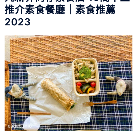
推介素食餐廳｜素食推薦
2023