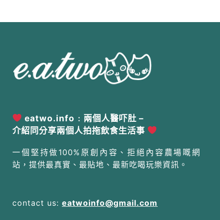
eatwo.info﹕兩個人醫吓肚 –
介紹同分享兩個人拍拖飲食生活事
一個堅持做100%原創內容、拒絕內容農場嘅網
站，提供最真實、最貼地、最新吃喝玩樂資訊。
contact us:
eatwoinfo@gmail.com