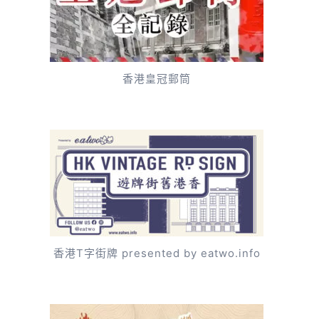
香港皇冠郵筒
香港T字街牌 presented by eatwo.info