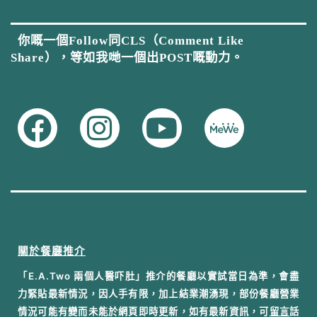
你嘅一個Follow同CLS（Comment Like
Share），等如我哋一個出POST嘅動力。
關於餐廳推介
「E.A.Two 兩個人醫吓肚」推介的餐廳以實試當日為準，會盡
力緊貼最新情況，因人手有限，加上結業潮湧現，部份餐廳營業
情況可能有變而未能於網頁即時更新，如有最新資訊，可
留言
話