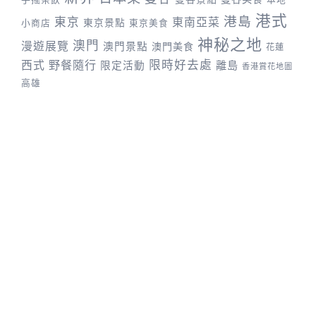
港式
港島
東京
東南亞菜
東京景點
小商店
東京美食
神秘之地
澳門
漫遊展覽
澳門景點
澳門美食
花蓮
野餐隨行
限時好去處
西式
離島
限定活動
香港賞花地圖
高雄