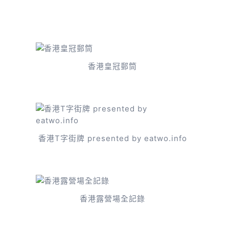
香港皇冠郵筒
香港T字街牌 presented by eatwo.info
香港露營場全記錄