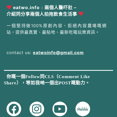
eatwo.info﹕兩個人醫吓肚 –
介紹同分享兩個人拍拖飲食生活事
一個堅持做100%原創內容、拒絕內容農場嘅網
站，提供最真實、最貼地、最新吃喝玩樂資訊。
contact us:
eatwoinfo@gmail.com
你嘅一個Follow同CLS（Comment Like
Share），等如我哋一個出POST嘅動力。