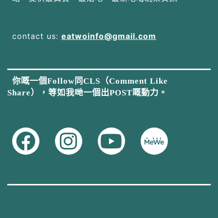
contact us:
eatwoinfo@gmail.com
你嘅一個Follow同CLS（Comment Like
Share），等如我哋一個出POST嘅動力。