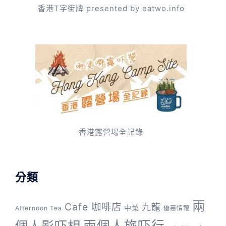
香港T字街牌 presented by eatwo.info
香港露營場全記錄
分類
兩
Cafe 咖啡店
九龍
中菜
Afternoon Tea
優惠情報
兩個人旅吓行