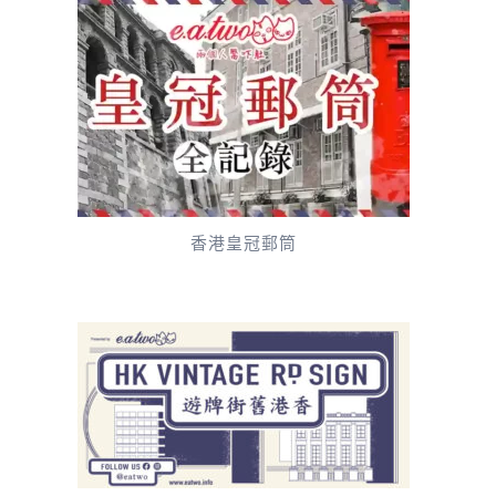
香港皇冠郵筒