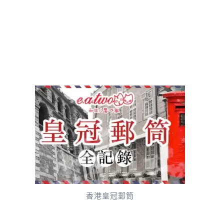
香港皇冠郵筒