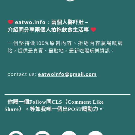
eatwo.info﹕兩個人醫吓肚 –
介紹同分享兩個人拍拖飲食生活事
一個堅持做100%原創內容、拒絕內容農場嘅網
站，提供最真實、最貼地、最新吃喝玩樂資訊。
contact us:
eatwoinfo@gmail.com
你嘅一個Follow同CLS（Comment Like
Share），等如我哋一個出POST嘅動力。