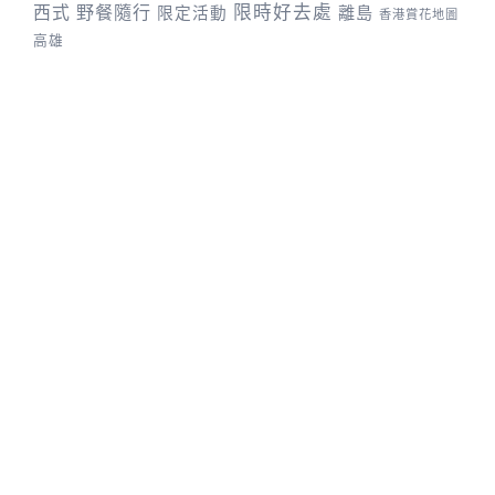
野餐隨行
限時好去處
西式
離島
限定活動
香港賞花地圖
高雄