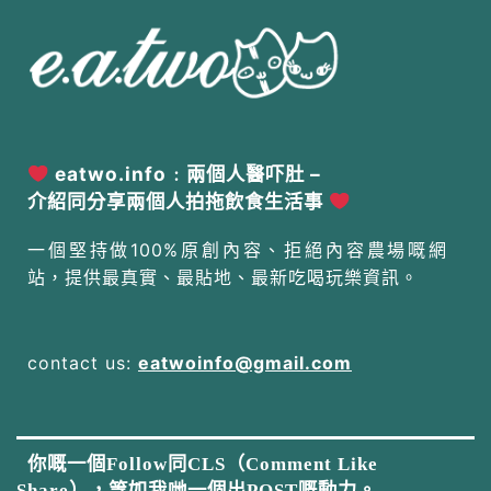
eatwo.info﹕兩個人醫吓肚 –
介紹同分享兩個人拍拖飲食生活事
一個堅持做100%原創內容、拒絕內容農場嘅網
站，提供最真實、最貼地、最新吃喝玩樂資訊。
contact us:
eatwoinfo@gmail.com
你嘅一個Follow同CLS（Comment Like
Share），等如我哋一個出POST嘅動力。