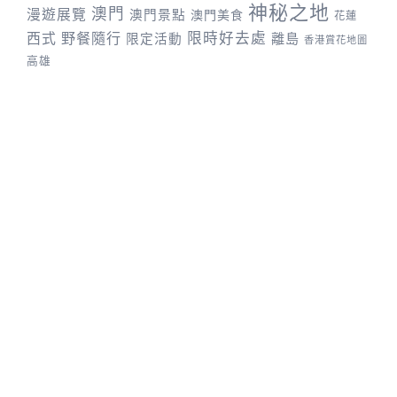
神秘之地
澳門
漫遊展覽
澳門景點
澳門美食
花蓮
野餐隨行
限時好去處
西式
離島
限定活動
香港賞花地圖
高雄