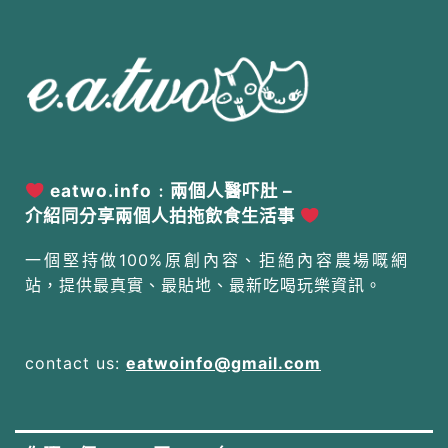
eatwo.info﹕兩個人醫吓肚 –
介紹同分享兩個人拍拖飲食生活事
一個堅持做100%原創內容、拒絕內容農場嘅網
站，提供最真實、最貼地、最新吃喝玩樂資訊。
contact us:
eatwoinfo@gmail.com