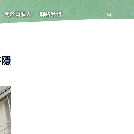
關於兩個人
聯絡我們
寺隱