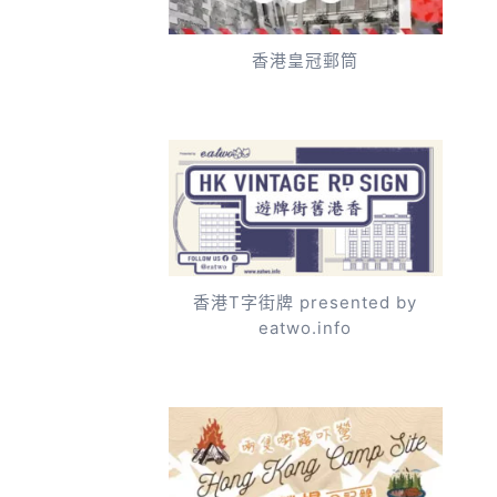
香港皇冠郵筒
香港T字街牌 presented by
eatwo.info