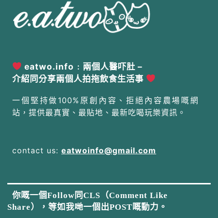
eatwo.info﹕兩個人醫吓肚 –
介紹同分享兩個人拍拖飲食生活事
一個堅持做100%原創內容、拒絕內容農場嘅網
站，提供最真實、最貼地、最新吃喝玩樂資訊。
contact us:
eatwoinfo@gmail.com
你嘅一個Follow同CLS（Comment Like
Share），等如我哋一個出POST嘅動力。