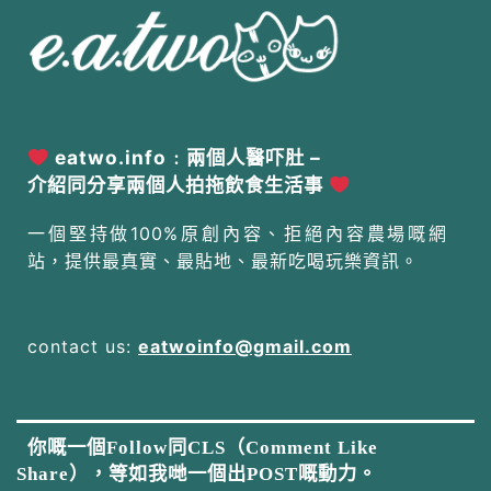
eatwo.info﹕兩個人醫吓肚 –
介紹同分享兩個人拍拖飲食生活事
一個堅持做100%原創內容、拒絕內容農場嘅網
站，提供最真實、最貼地、最新吃喝玩樂資訊。
contact us:
eatwoinfo@gmail.com
你嘅一個Follow同CLS（Comment Like
Share），等如我哋一個出POST嘅動力。