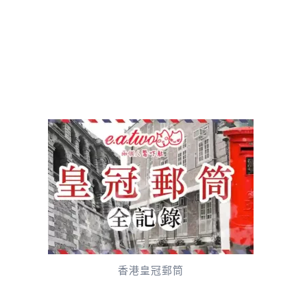
香港皇冠郵筒