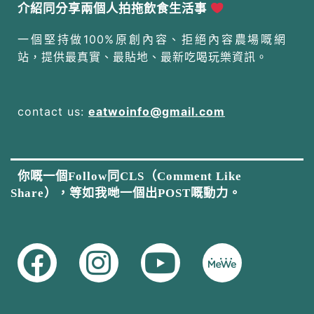
介紹同分享兩個人拍拖飲食生活事
一個堅持做100%原創內容、拒絕內容農場嘅網
站，提供最真實、最貼地、最新吃喝玩樂資訊。
contact us:
eatwoinfo@gmail.com
你嘅一個Follow同CLS（Comment Like
Share），等如我哋一個出POST嘅動力。