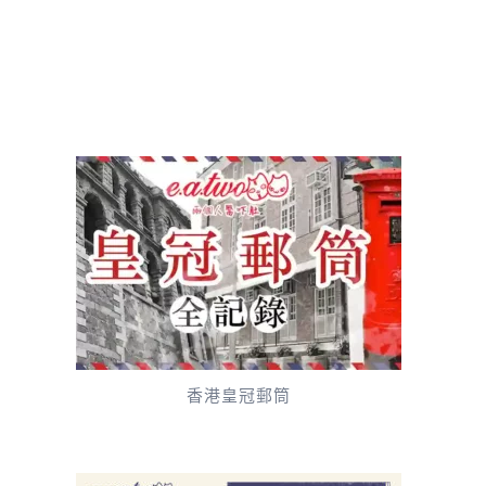
香港皇冠郵筒