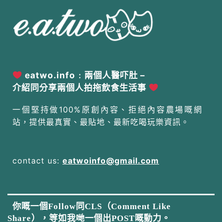
eatwo.info﹕兩個人醫吓肚 –
介紹同分享兩個人拍拖飲食生活事
一個堅持做100%原創內容、拒絕內容農場嘅網
站，提供最真實、最貼地、最新吃喝玩樂資訊。
contact us:
eatwoinfo@gmail.com
你嘅一個Follow同CLS（Comment Like
Share），等如我哋一個出POST嘅動力。