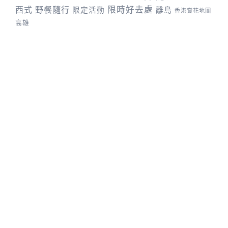
野餐隨行
限時好去處
西式
離島
限定活動
香港賞花地圖
高雄