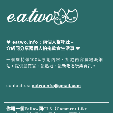
❤ eatwo.info﹕兩個人醫吓肚 –
介紹同分享兩個人拍拖飲食生活事 ❤
一個堅持做100%原創內容、拒絕內容農場嘅網
站，提供最真實、最貼地、最新吃喝玩樂資訊。
contact us:
eatwoinfo@gmail.com
你嘅一個Follow同CLS（Comment Like