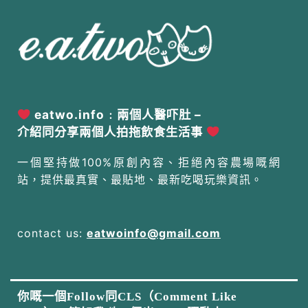
eatwo.info﹕兩個人醫吓肚 –
介紹同分享兩個人拍拖飲食生活事
一個堅持做100%原創內容、拒絕內容農場嘅網
站，提供最真實、最貼地、最新吃喝玩樂資訊。
contact us:
eatwoinfo@gmail.com
你嘅一個Follow同CLS（Comment Like