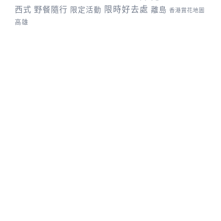
野餐隨行
限時好去處
西式
離島
限定活動
香港賞花地圖
高雄