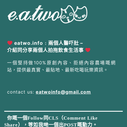
eatwo.info﹕兩個人醫吓肚 –
介紹同分享兩個人拍拖飲食生活事
一個堅持做100%原創內容、拒絕內容農場嘅網
站，提供最真實、最貼地、最新吃喝玩樂資訊。
contact us:
eatwoinfo@gmail.com
你嘅一個Follow同CLS（Comment Like
Share），等如我哋一個出POST嘅動力。