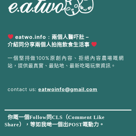
eatwo.info﹕兩個人醫吓肚 –
介紹同分享兩個人拍拖飲食生活事
一個堅持做100%原創內容、拒絕內容農場嘅網
站，提供最真實、最貼地、最新吃喝玩樂資訊。
contact us:
eatwoinfo@gmail.com
你嘅一個Follow同CLS（Comment Like
Share），等如我哋一個出POST嘅動力。