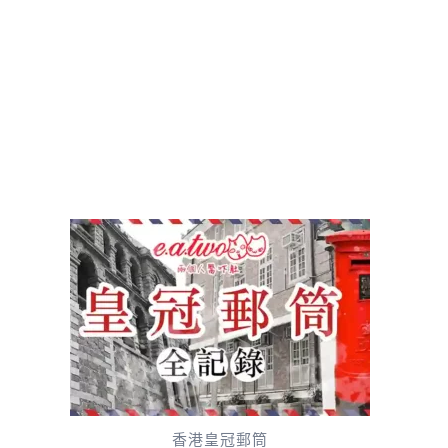
香港皇冠郵筒