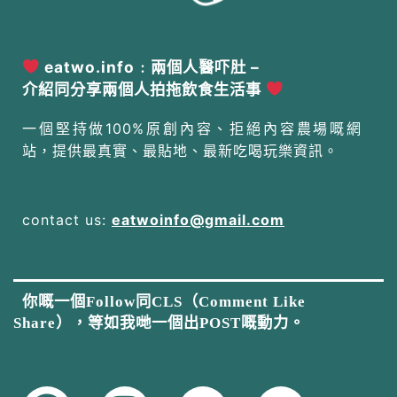
eatwo.info﹕兩個人醫吓肚 –
介紹同分享兩個人拍拖飲食生活事
一個堅持做100%原創內容、拒絕內容農場嘅網
站，提供最真實、最貼地、最新吃喝玩樂資訊。
contact us:
eatwoinfo@gmail.com
你嘅一個Follow同CLS（Comment Like
Share），等如我哋一個出POST嘅動力。