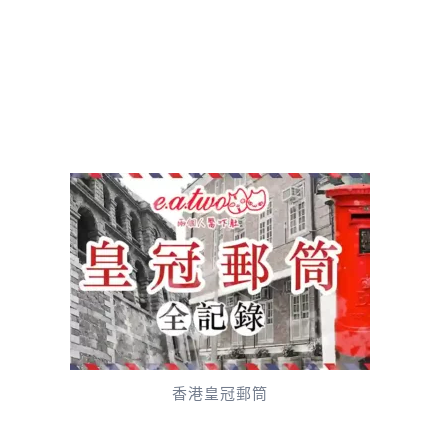
香港皇冠郵筒