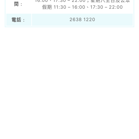
16:00、17:30 – 22:00；星期六至日及公眾
間﹕
假期 11:30 – 16:00、17:30 – 22:00
2638 1220
電話﹕