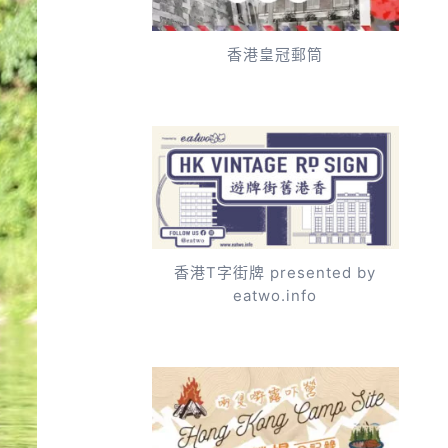
香港皇冠郵筒
香港T字街牌 presented by
eatwo.info