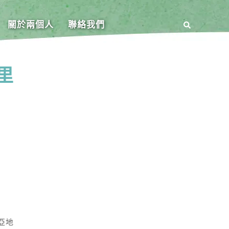
關於兩個人
聯絡我們
里
亞地