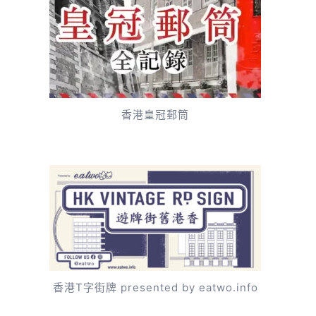
香港皇冠郵筒
香港T字街牌 presented by eatwo.info