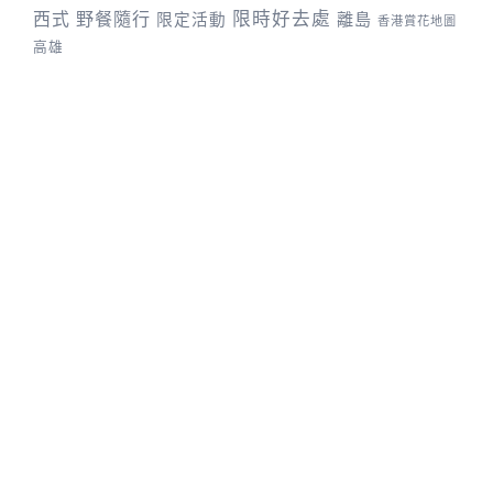
野餐隨行
限時好去處
西式
離島
限定活動
香港賞花地圖
高雄