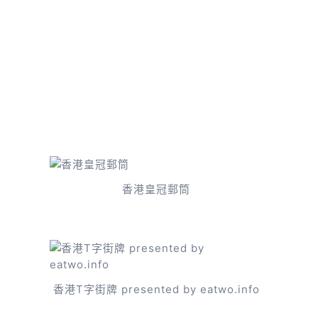
香港皇冠郵筒
香港T字街牌 presented by eatwo.info