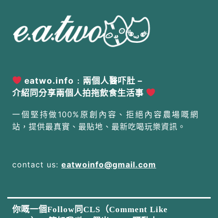
eatwo.info﹕兩個人醫吓肚 –
介紹同分享兩個人拍拖飲食生活事
一個堅持做100%原創內容、拒絕內容農場嘅網
站，提供最真實、最貼地、最新吃喝玩樂資訊。
contact us:
eatwoinfo@gmail.com
你嘅一個Follow同CLS（Comment Like