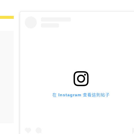
在 Instagram 查看這則帖子