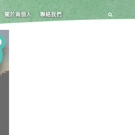
關於兩個人
聯絡我們