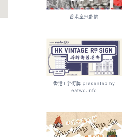
香港皇冠郵筒
香港T字街牌 presented by
eatwo.info