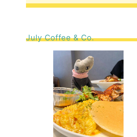
July Coffee & Co.