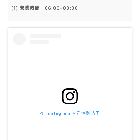
(1) 營業時間﹕06:00–00:00
在 Instagram 查看這則帖子