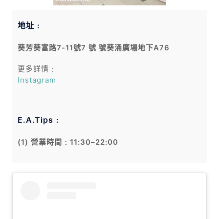
地址﹕
葵芳葵富路7-11號7 號 號葵涌廣場地下A76
更多詳情﹕
Instagram
E.A.Tips﹕
(1) 營業時間﹕11:30–22:00