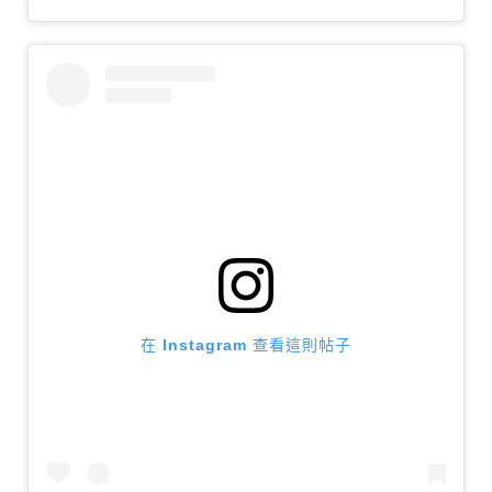
在 Instagram 查看這則帖子