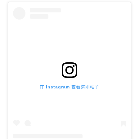
在 Instagram 查看這則帖子