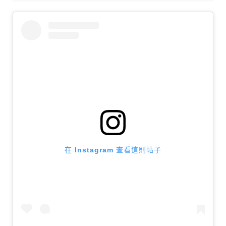
在 Instagram 查看這則帖子