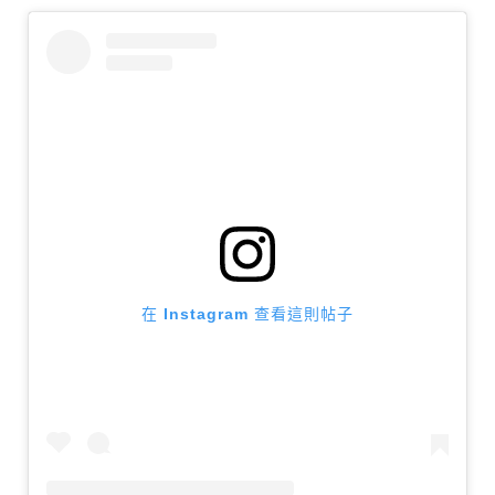
在 Instagram 查看這則帖子