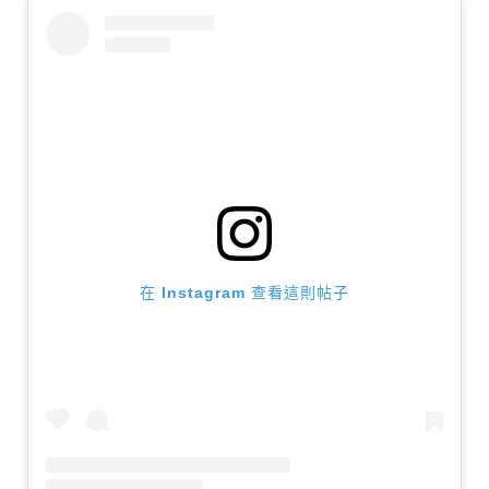
在 Instagram 查看這則帖子