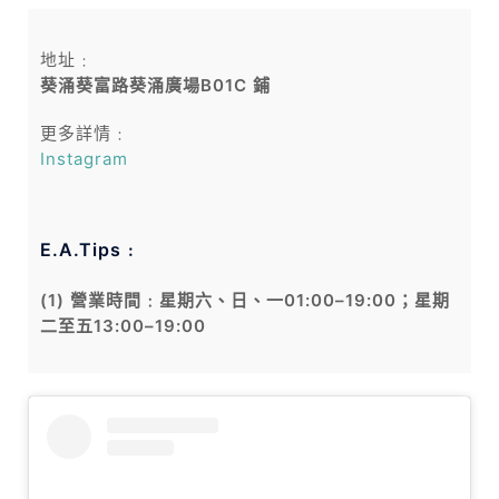
地址﹕
葵涌葵富路葵涌廣場B01C 鋪
更多詳情﹕
Instagram
E.A.Tips﹕
(1) 營業時間﹕星期六、日、一01:00–19:00；星期
二至五13:00–19:00