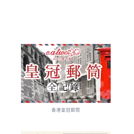
香港皇冠郵筒