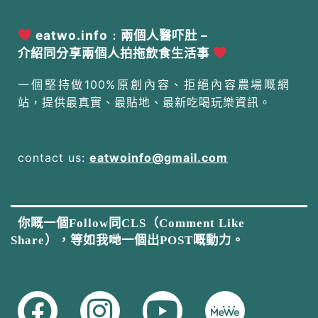
eatwo.info﹕兩個人醫吓肚 –
介紹同分享兩個人拍拖飲食生活事
一個堅持做100%原創內容、拒絕內容農場嘅網
站，提供最真實、最貼地、最新吃喝玩樂資訊。
contact us:
eatwoinfo@gmail.com
你嘅一個Follow同CLS（Comment Like
Share），等如我哋一個出POST嘅動力。