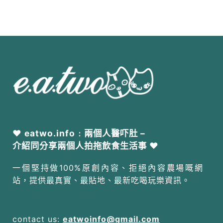
❤ eatwo.info﹕兩個人醫吓肚 –
介紹同分享兩個人拍拖飲食生活事 ❤
一個堅持做100%原創內容、拒絕內容農場嘅網
站，提供最真實、最貼地、最新吃喝玩樂資訊。
contact us:
eatwoinfo@gmail.com