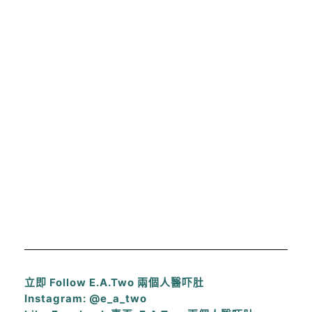
立即 Follow E.A.Two 兩個人醫吓肚
Instagram: @e_a_two