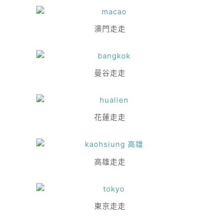
澳門走走
曼谷走走
花蓮走走
高雄走走
東京走走