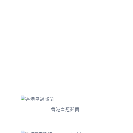
香港皇冠郵筒