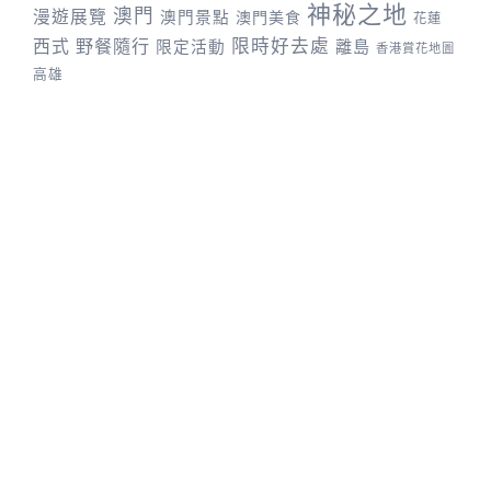
神秘之地
澳門
漫遊展覽
澳門景點
澳門美食
花蓮
野餐隨行
限時好去處
西式
離島
限定活動
香港賞花地圖
高雄