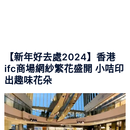
【新年好去處2024】香港
ifc商場網紗繁花盛開 小咭印
出趣味花朵