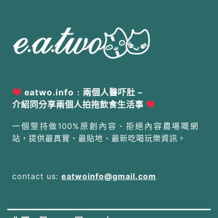
eatwo.info﹕兩個人醫吓肚 –
介紹同分享兩個人拍拖飲食生活事
一個堅持做100%原創內容、拒絕內容農場嘅網
站，提供最真實、最貼地、最新吃喝玩樂資訊。
contact us:
eatwoinfo@gmail.com