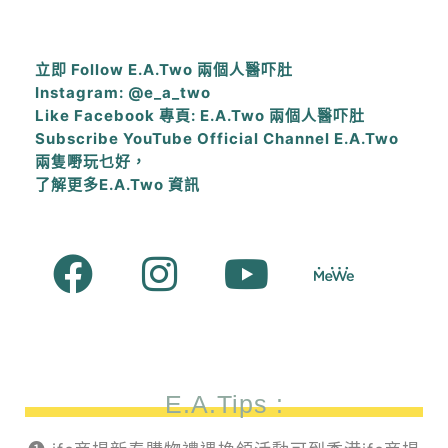
立即 Follow E.A.Two 兩個人醫吓肚
Instagram: @e_a_two
Like Facebook 專頁: E.A.Two 兩個人醫吓肚
Subscribe YouTube Official Channel E.A.Two
兩隻嘢玩乜好，
了解更多E.A.Two 資訊
E.A.Tips :