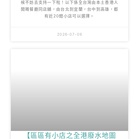
候不妨去支持一下啦！以下係全台灣由本土香港人
開嘅餐廳同店舖，由台北到宜蘭，台中到高雄，都
有近20間小店可以選擇。
2026-07-06
【區區有小店之全港廢水地圖