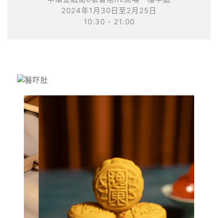
2024年1月30日至2月25日
10:30 - 21:00