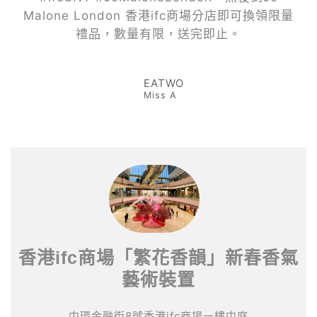
Malone London 香港ifc商場分店即可換領限量
禮品，數量有限，送完即止。
EATWO
Miss A
香港ifc商場「繁花香韻」新春香氣
藝術裝置
中環金融街8號香港ifc商場一樓中庭