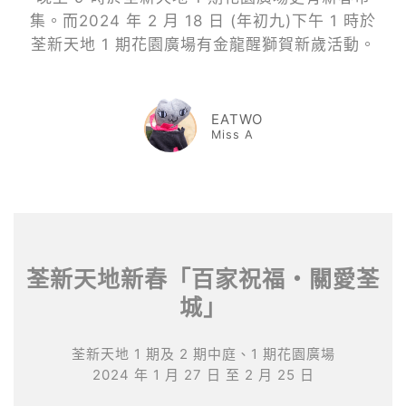
集。而2024 年 2 月 18 日 (年初九)下午 1 時於
荃新天地 1 期花園廣場有金龍醒獅賀新歲活動。
EATWO
Miss A
荃新天地新春「百家祝福‧關愛荃
城」
荃新天地 1 期及 2 期中庭、1 期花園廣場
2024 年 1 月 27 日 至 2 月 25 日