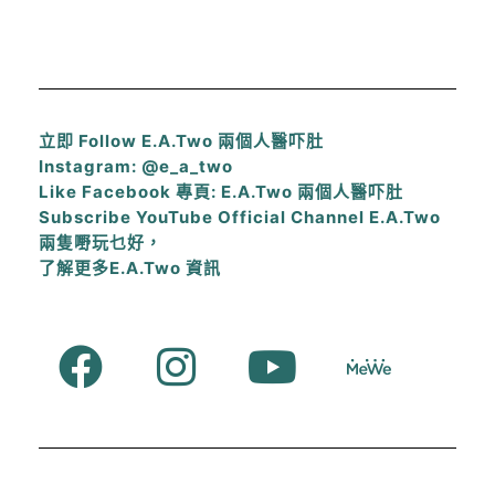
立即 Follow E.A.Two 兩個人醫吓肚
Instagram: @e_a_two
Like Facebook 專頁: E.A.Two 兩個人醫吓肚
Subscribe YouTube Official Channel E.A.Two
兩隻嘢玩乜好，
了解更多E.A.Two 資訊