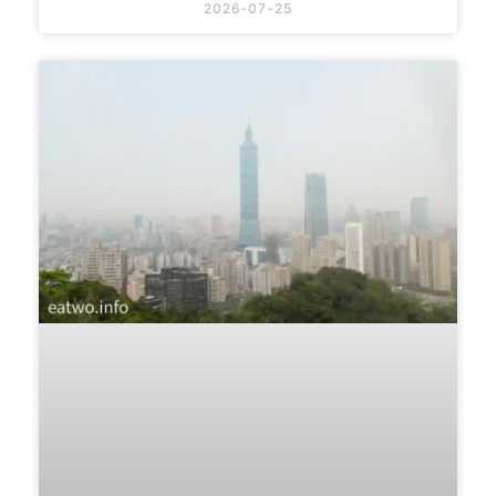
2026-07-25