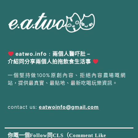
eatwo.info﹕兩個人醫吓肚 –
介紹同分享兩個人拍拖飲食生活事
一個堅持做100%原創內容、拒絕內容農場嘅網
站，提供最真實、最貼地、最新吃喝玩樂資訊。
contact us:
eatwoinfo@gmail.com
你嘅一個Follow同CLS（Comment Like