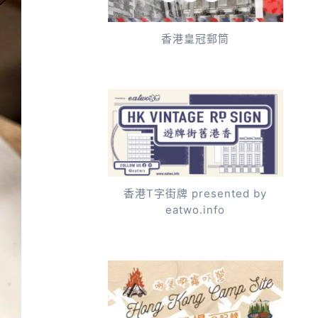
香港皇冠郵筒
香港T字街牌 presented by
eatwo.info