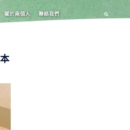
關於兩個人
聯絡我們
存本