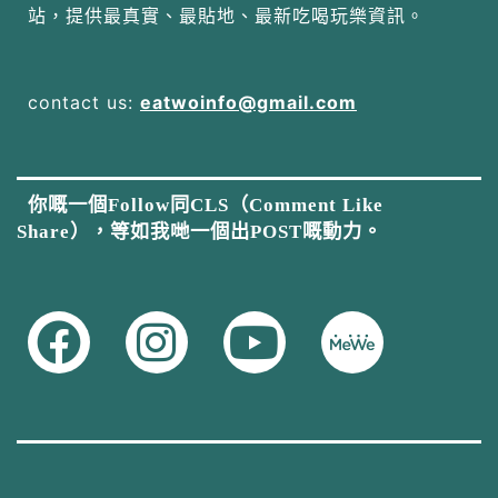
站，提供最真實、最貼地、最新吃喝玩樂資訊。
contact us:
eatwoinfo@gmail.com
你嘅一個Follow同CLS（Comment Like
Share），等如我哋一個出POST嘅動力。