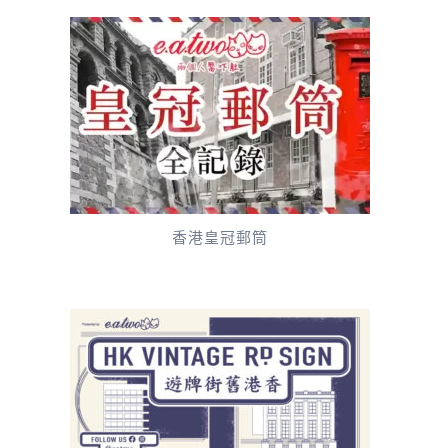
香港皇冠郵筒