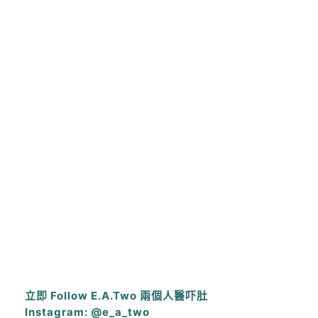
立即 Follow E.A.Two 兩個人醫吓肚
Instagram: @e_a_two