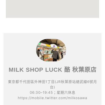
MILK SHOP LUCK 酪 秋葉原店
東京都千代田區外神田1丁目(JR秋葉原站總武線6號月
台)
06:30–19:45；星期六休息
https://mobile.twitter.com/milkosawa