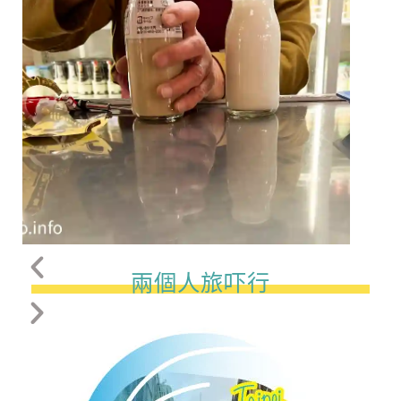
兩個人旅吓行