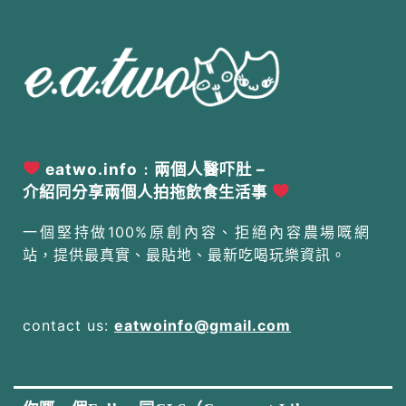
eatwo.info﹕兩個人醫吓肚 –
介紹同分享兩個人拍拖飲食生活事
一個堅持做100%原創內容、拒絕內容農場嘅網
站，提供最真實、最貼地、最新吃喝玩樂資訊。
contact us:
eatwoinfo@gmail.com