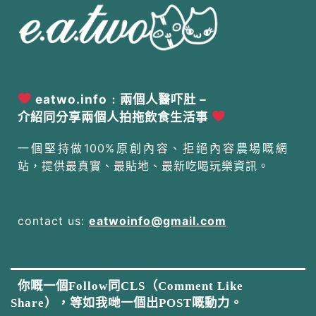
eatwo.info﹕兩個人醫吓肚 –
介紹同分享兩個人拍拖飲食生活事
一個堅持做100%原創內容、拒絕內容農場嘅網
站，提供最真實、最貼地、最新吃喝玩樂資訊。
contact us:
eatwoinfo@gmail.com
你嘅一個Follow同CLS（Comment Like
Share），等如我哋一個出POST嘅動力。