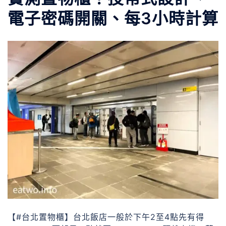
電子密碼開關、每3小時計算
【#台北置物櫃】台北飯店一般於下午2至4點先有得