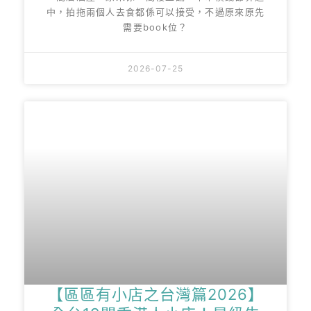
中，拍拖兩個人去食都係可以接受，不過原來原先
需要book位？
2026-07-25
【區區有小店之台灣篇2026】