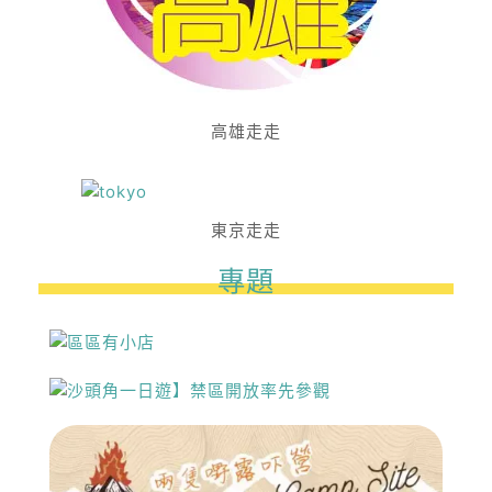
高雄走走
東京走走
專題