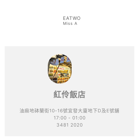
EATWO
Miss A
紅伶飯店
油麻地砵蘭街10-16號宜發大廈地下D及E號舖
17:00 - 01:00
3481 2020