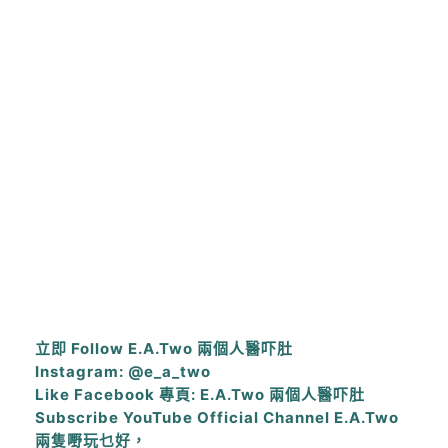
立即 Follow E.A.Two 兩個人醫吓肚
Instagram: @e_a_two
Like Facebook 專頁: E.A.Two 兩個人醫吓肚
Subscribe YouTube Official Channel E.A.Two
兩隻嘢玩乜好，