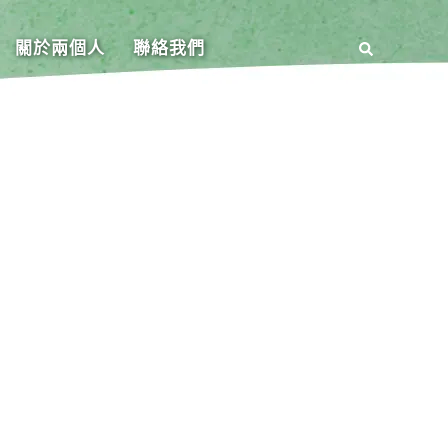
關於兩個人
聯絡我們