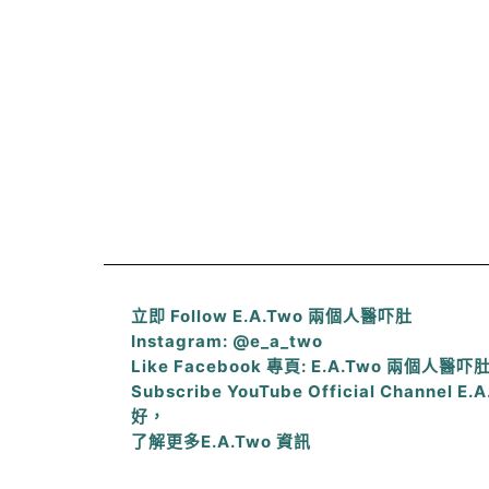
立即 Follow E.A.Two 兩個人醫吓肚
Instagram: @e_a_two
Like Facebook 專頁: E.A.Two 兩個人醫吓
Subscribe YouTube Official Channel 
好，
了解更多E.A.Two 資訊