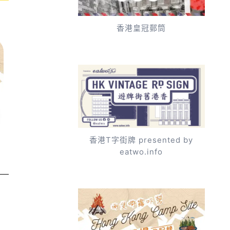
香港皇冠郵筒
香港T字街牌 presented by
eatwo.info