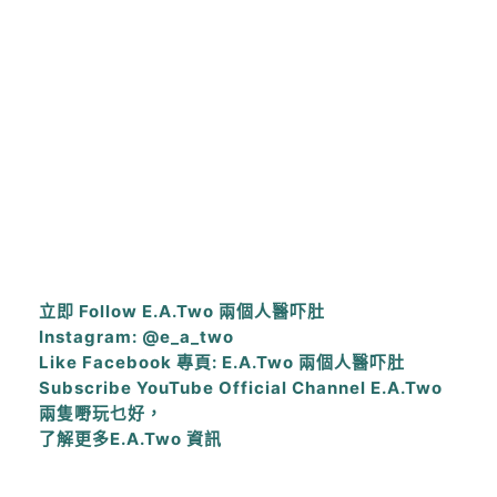
立即 Follow E.A.Two 兩個人醫吓肚
Instagram: @e_a_two
Like Facebook 專頁: E.A.Two 兩個人醫吓肚
Subscribe YouTube Official Channel E.A.Two
兩隻嘢玩乜好，
了解更多E.A.Two 資訊