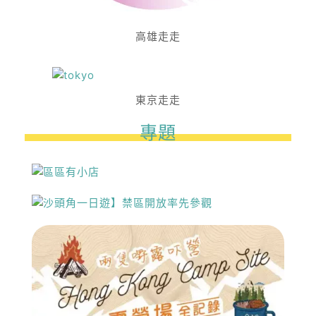
高雄走走
東京走走
專題