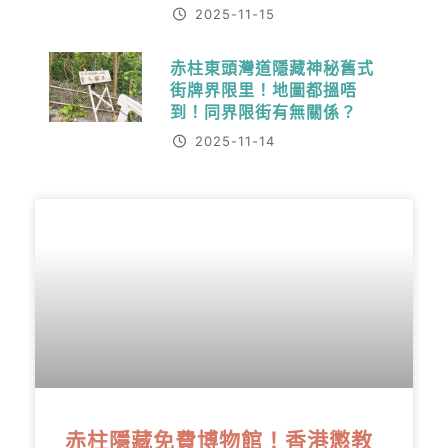
2025-11-15
赤柱東頭灣道隱藏神秘舊式
街牌界限里！地圖都搵唔
到！同界限街有無關係？
2025-11-14
赤柱隱藏免費博物館！香港懲教