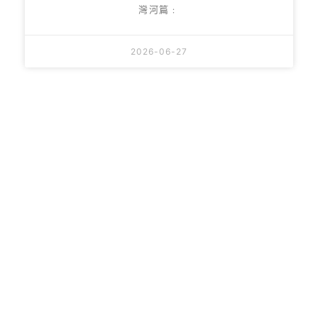
灣河篇﹕
2026-06-27