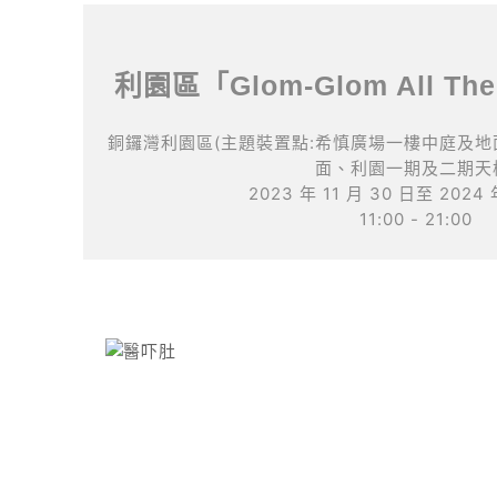
利園區「Glom-Glom All T
銅鑼灣利園區(主題裝置點:希慎廣場一樓中庭及
面、利園一期及二期天
2023 年 11 月 30 日至 2024 
11:00 - 21:00