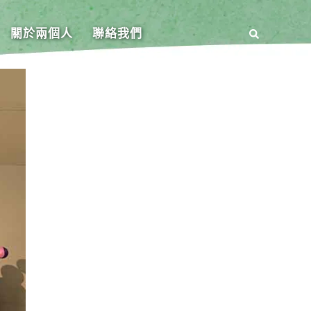
關於兩個人
聯絡我們