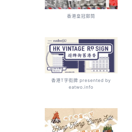
香港皇冠郵筒
香港T字街牌 presented by
eatwo.info