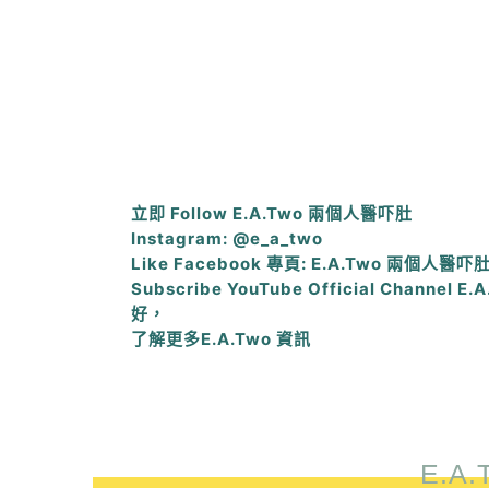
立即 Follow E.A.Two 兩個人醫吓肚
Instagram: @e_a_two
Like Facebook 專頁: E.A.Two 兩個人醫吓
Subscribe YouTube Official Channel 
好，
了解更多E.A.Two 資訊
E.A.T