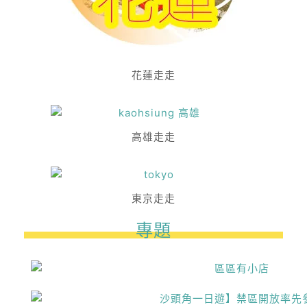
花蓮走走
高雄走走
東京走走
專題