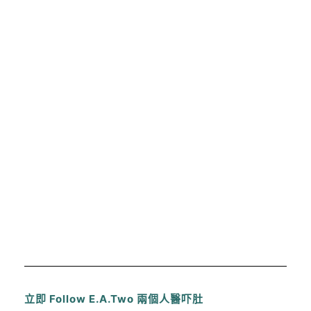
立即 Follow E.A.Two 兩個人醫吓肚