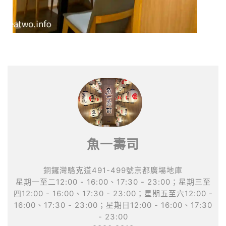
魚一壽司
銅鑼灣駱克道491-499號京都廣場地庫
星期一至二12:00 - 16:00、17:30 - 23:00；星期三至
四12:00 - 16:00、17:30 - 23:00；星期五至六12:00 -
16:00、17:30 - 23:00；星期日12:00 - 16:00、17:30
- 23:00