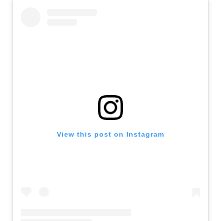
View this post on Instagram