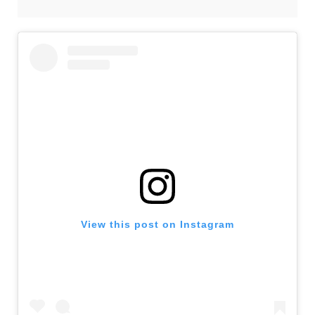
View this post on Instagram