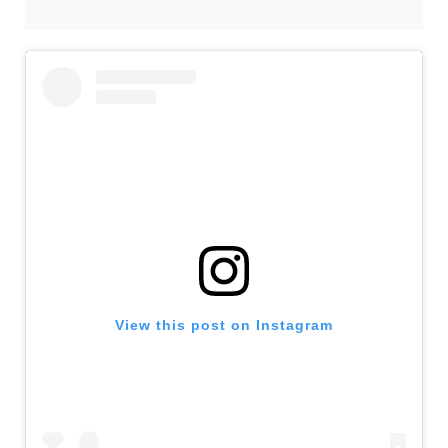
View this post on Instagram