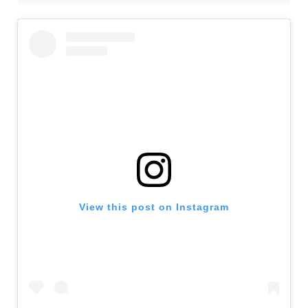
View this post on Instagram