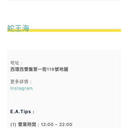
蛇王海
地址﹕
西環西營盤第一街119號地舖
更多詳情﹕
Instagram
E.A.Tips﹕
(1) 營業時間﹕12:00 – 22:00