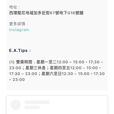
地址﹕
西環堅尼地城加多近街67號地下G16號舖
更多詳情﹕
Instagram
E.A.Tips﹕
(1) 營業時間﹕星期一至二12:00 – 15:00、17:30 –
23:00；星期三休息；星期四至五12:00 – 15:00、
17:30 – 23:00；星期六至日12:30 – 15:00、17:30
– 23:00