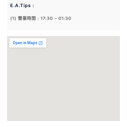
E.A.Tips﹕
(1) 營業時間﹕17:30 – 01:30