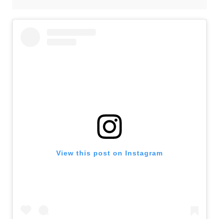
View this post on Instagram