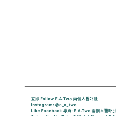
立即 Follow E.A.Two 兩個人醫吓肚
Instagram: @e_a_two
Like Facebook 專頁: E.A.Two 兩個人醫吓