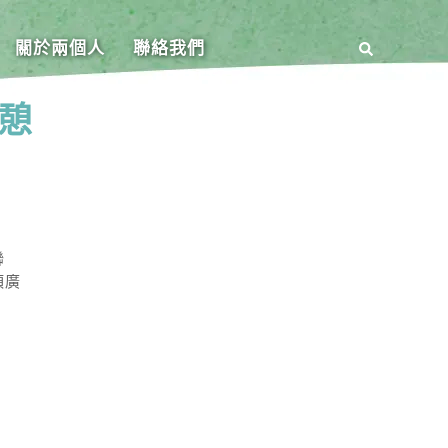
關於兩個人
聯絡我們
憩
聯
頂廣