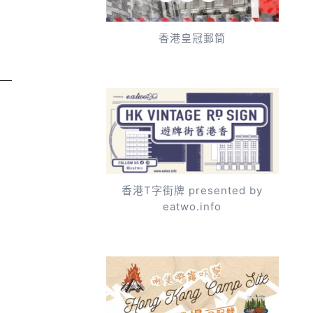
香港皇冠郵筒
香港T字街牌 presented by
eatwo.info