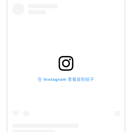
在 Instagram 查看這則帖子