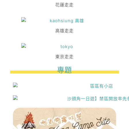
花蓮走走
高雄走走
東京走走
專題