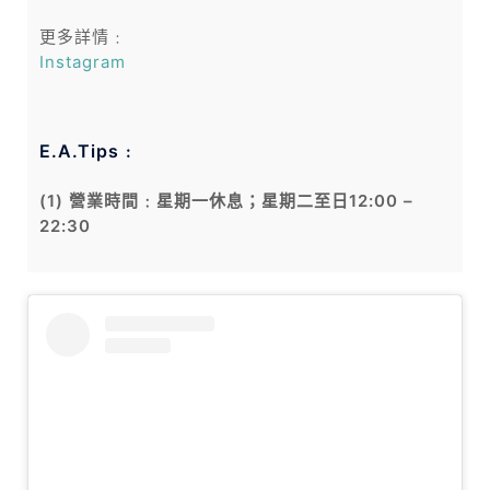
更多詳情﹕
Instagram
E.A.Tips﹕
(1) 營業時間﹕星期一休息；星期二至日12:00 –
22:30