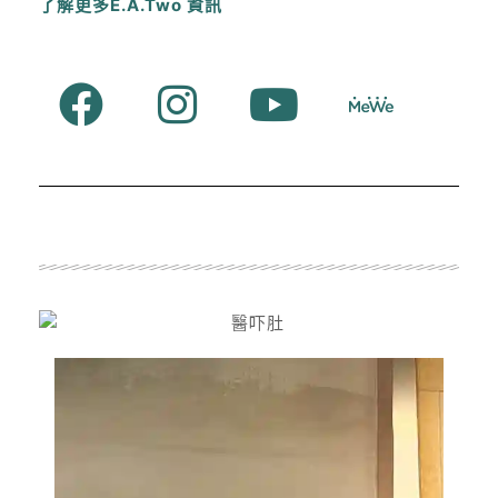
了解更多E.A.Two 資訊