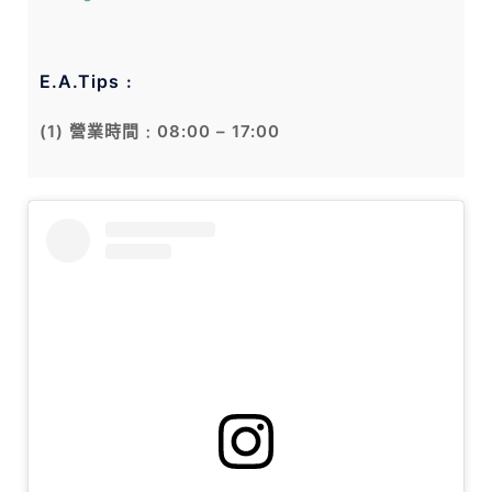
E.A.Tips﹕
(1) 營業時間﹕08:00 – 17:00