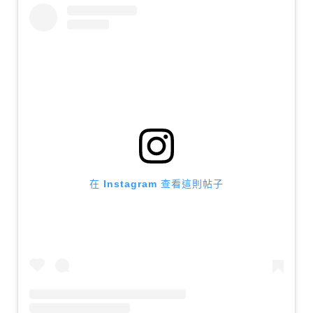
在 Instagram 查看這則帖子