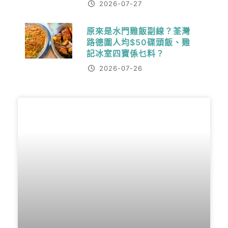
2026-07-27
原來是水門雞飯副線？荃灣
路德圍人均$50碟頭飯、雞
記冰室四寶係乜料？
2026-07-26