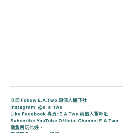
立即 Follow E.A.Two 兩個人醫吓肚
Instagram: @e_a_two
Like Facebook 專頁: E.A.Two 兩個人醫吓肚
Subscribe YouTube Official Channel E.A.Two
兩隻嘢玩乜好，