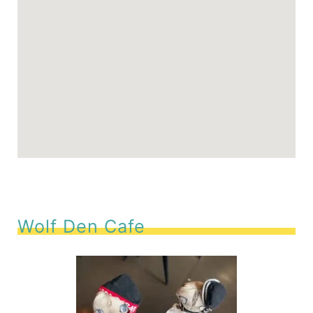
Wolf Den Cafe