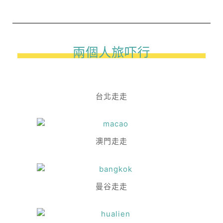
兩個人旅吓行
台北走走
澳門走走
曼谷走走