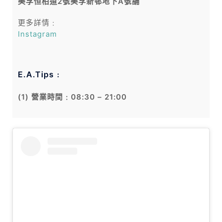
美孚恒柏道2號美孚新邨地下A號舖
更多詳情﹕
Instagram
E.A.Tips﹕
(1) 營業時間﹕08:30 – 21:00