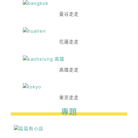
曼谷走走
花蓮走走
高雄走走
東京走走
專題