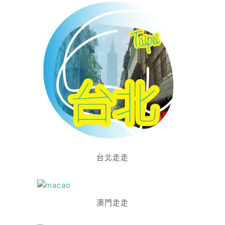
台北走走
澳門走走