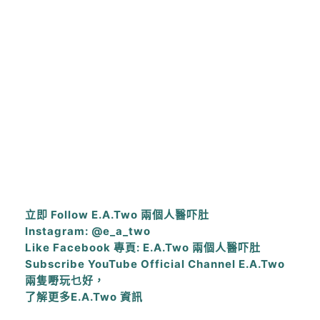
立即 Follow E.A.Two 兩個人醫吓肚
Instagram: @e_a_two
Like Facebook 專頁: E.A.Two 兩個人醫吓肚
Subscribe YouTube Official Channel E.A.Two
兩隻嘢玩乜好，
了解更多E.A.Two 資訊