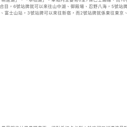
合目，6號站牌就可以來往山中湖、御殿場、忍野八海，5號站
、富士山站，3號站牌可以來往新宿，而2號站牌就係東往東京
。