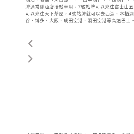
牌通常係酒店接駁車用。7號站牌可以來往富士山五
可以來往天下茶屋，4號站牌就可以去西湖、本栖湖
谷、博多、大阪、成田空港、羽田空港等高速巴士