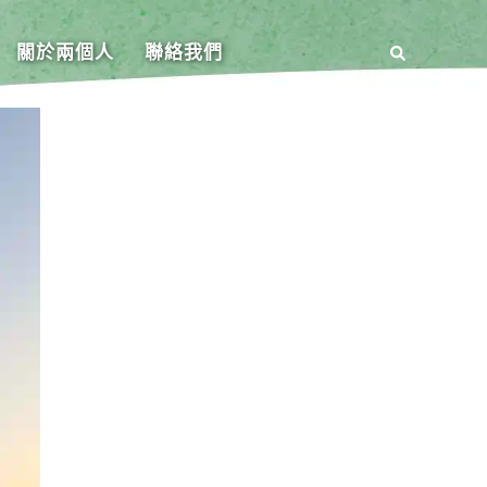
關於兩個人
聯絡我們